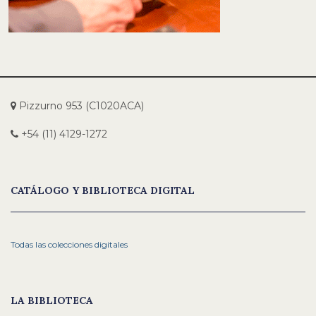
Pizzurno 953 (C1020ACA)
+54 (11) 4129-1272
CATÁLOGO Y BIBLIOTECA DIGITAL
Todas las colecciones digitales
LA BIBLIOTECA