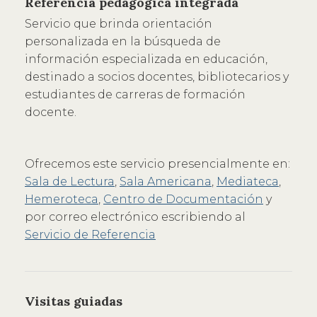
Referencia pedagógica integrada
Servicio que brinda orientación
personalizada en la búsqueda de
información especializada en educación,
destinado a socios docentes, bibliotecarios y
estudiantes de carreras de formación
docente.
Ofrecemos este servicio presencialmente en:
Sala de Lectura
,
Sala Americana
,
Mediateca
,
Hemeroteca
,
Centro de Documentación
y
por correo electrónico escribiendo al
Servicio de Referencia
Visitas guiadas