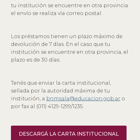
tu institución se encuentre en otra provincia
el envío se realiza vía correo postal.
Los préstamos tienen un plazo máximo de
devolución de 7 días. En el caso que tu
institución se encuentre en otra provincia, el
plazo es de 30 días.
Tenés que enviar la carta institucional,
sellada por la autoridad máxima de tu
institución, a
bnmsala@educacion.gob.ar
o
por fax al (011) 4129-1299/1235.
DESCARGÁ LA CARTA INSTITUCIONAL