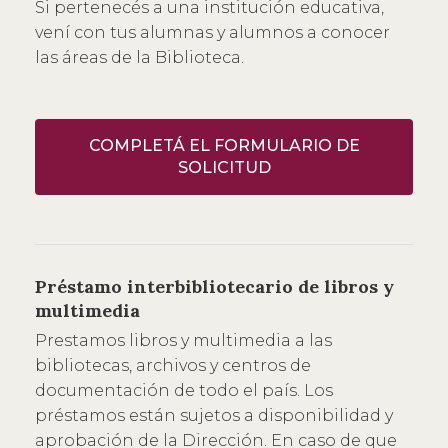
Si pertenecés a una institución educativa,
vení con tus alumnas y alumnos a conocer
las áreas de la Biblioteca.
COMPLETÁ EL FORMULARIO DE
SOLICITUD
Préstamo interbibliotecario de libros y
multimedia
Prestamos libros y multimedia a las
bibliotecas, archivos y centros de
documentación de todo el país. Los
préstamos están sujetos a disponibilidad y
aprobación de la Dirección. En caso de que