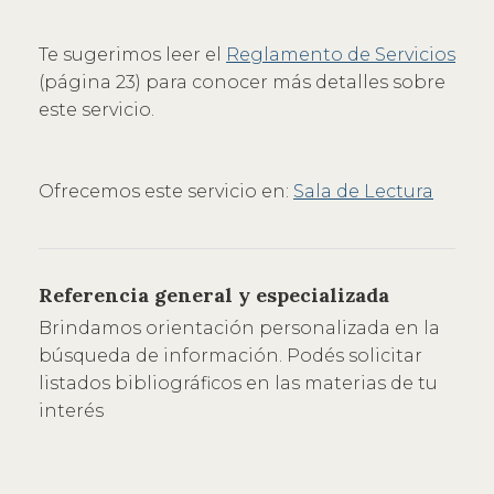
Te sugerimos leer el
Reglamento de Servicios
(página 23) para conocer más detalles sobre
este servicio.
Ofrecemos este servicio en:
Sala de Lectura
Referencia general y especializada
Brindamos orientación personalizada en la
búsqueda de información. Podés solicitar
listados bibliográficos en las materias de tu
interés