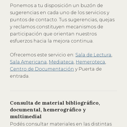
Ponemos a tu disposición un buzón de
sugerencias en cada uno de los servicios y
puntos de contacto. Tus sugerencias, quejas
y reclamos constituyen mecanismos de
participación que orientan nuestros
esfuerzos hacia la mejora continua.
Ofrecemos este servicio en:
Sala de Lectura
,
Sala Americana
,
Mediateca
,
Hemeroteca
,
Centro de Documentación
y Puerta de
entrada.
Consulta de material bibliográfico,
documental, hemerográfico y
multimedial
Podés consultar materiales en las distintas