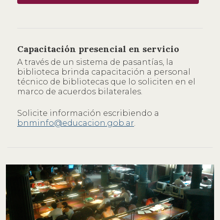
Capacitación presencial en servicio
A través de un sistema de pasantías, la
biblioteca brinda capacitación a personal
técnico de bibliotecas que lo soliciten en el
marco de acuerdos bilaterales.
Solicite información escribiendo a
bnminfo@educacion.gob.ar
.