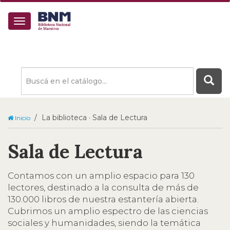
Buscá
en
el
catálogo
La biblioteca · Sala de Lectura
Inicio
Sala de Lectura
Contamos con un amplio espacio para 130
lectores, destinado a la consulta de más de
130.000 libros de nuestra estantería abierta.
Cubrimos un amplio espectro de las ciencias
sociales y humanidades, siendo la temática