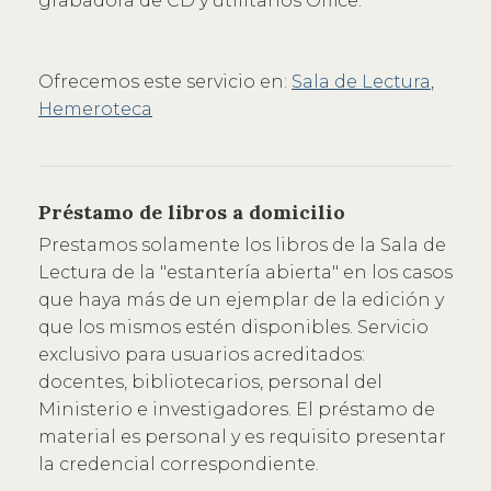
grabadora de CD y utilitarios Office.
Ofrecemos este servicio en:
Sala de Lectura
,
Hemeroteca
Préstamo de libros a domicilio
Prestamos solamente los libros de la Sala de
Lectura de la "estantería abierta" en los casos
que haya más de un ejemplar de la edición y
que los mismos estén disponibles. Servicio
exclusivo para usuarios acreditados:
docentes, bibliotecarios, personal del
Ministerio e investigadores. El préstamo de
material es personal y es requisito presentar
la credencial correspondiente.