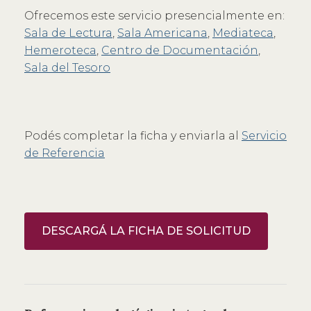
Ofrecemos este servicio presencialmente en:
Sala de Lectura
,
Sala Americana
,
Mediateca
,
Hemeroteca
,
Centro de Documentación
,
Sala del Tesoro
Podés completar la ficha y enviarla al
Servicio
de Referencia
DESCARGÁ LA FICHA DE SOLICITUD