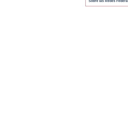
Sobre las Redes Federa