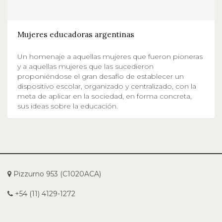
Mujeres educadoras argentinas
Un homenaje a aquellas mujeres que fueron pioneras
y a aquellas mujeres que las sucedieron
proponiéndose el gran desafío de establecer un
dispositivo escolar, organizado y centralizado, con la
meta de aplicar en la sociedad, en forma concreta,
sus ideas sobre la educación.
Pizzurno 953 (C1020ACA)
+54 (11) 4129-1272