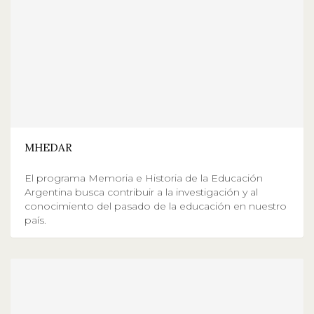
MHEDAR
El programa Memoria e Historia de la Educación
Argentina busca contribuir a la investigación y al
conocimiento del pasado de la educación en nuestro
país.