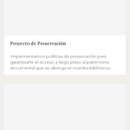
Proyecto de Preservación
Implementamos políticas de preservación para
garantizarte el acceso a largo plazo al patrimonio
documental que se alberga en nuestra biblioteca.