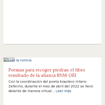
25 SEP
Poemas para recoger piedras: el libro
resultado de la alianza BNM-OEI
Con la coordinación del poeta brasilero Hilario
Zeferino, durante el mes de abril del 2022 se llevó
delante de manera virtual
... Leer más