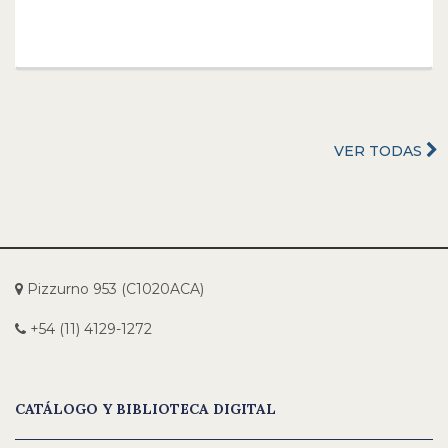
VER TODAS
Pizzurno 953 (C1020ACA)
+54 (11) 4129-1272
CATÁLOGO Y BIBLIOTECA DIGITAL