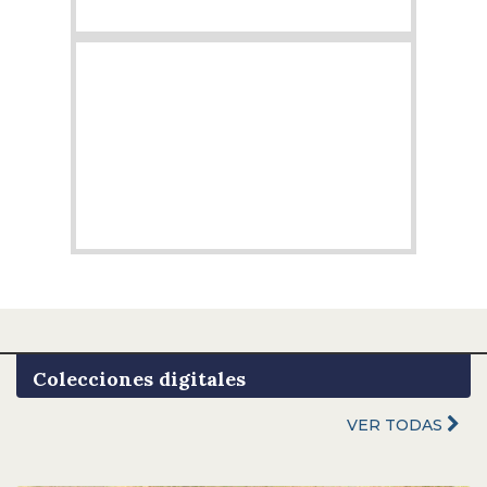
Colecciones digitales
VER TODAS