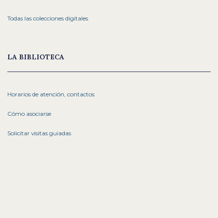
Todas las colecciones digitales
LA BIBLIOTECA
Horarios de atención, contactos
Cómo asociarse
Solicitar visitas guiadas