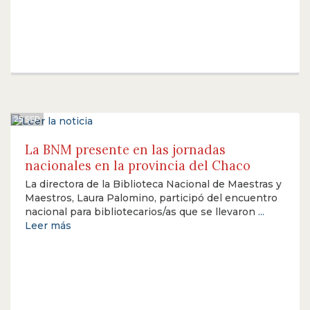
25 SEP
La BNM presente en las jornadas
nacionales en la provincia del Chaco
La directora de la Biblioteca Nacional de Maestras y
Maestros, Laura Palomino, participó del encuentro
nacional para bibliotecarios/as que se llevaron
...
Leer más