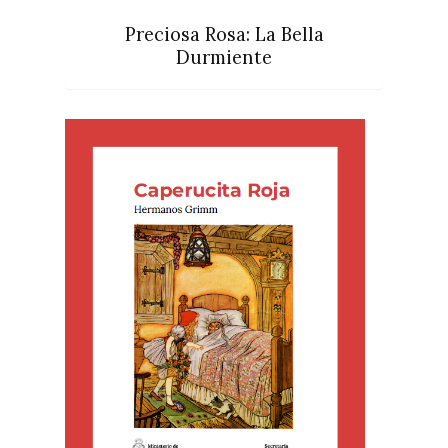
Preciosa Rosa: La Bella
Durmiente