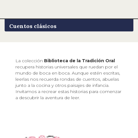
Cuentos clásicos
La colección
Biblioteca de la Tradición Oral
recupera historias universales que ruedan por el
mundo de boca en boca. Aunque estén escritas,
leerlas nos recuerda rondas de cuentos, abuelas
junto a la cocina y otros paisajes de infancia.
Invitamos a recrear estas historias para comenzar
a descubrir la aventura de leer.