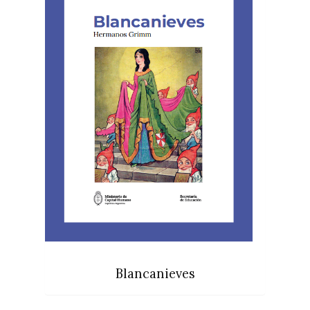
Blancanieves