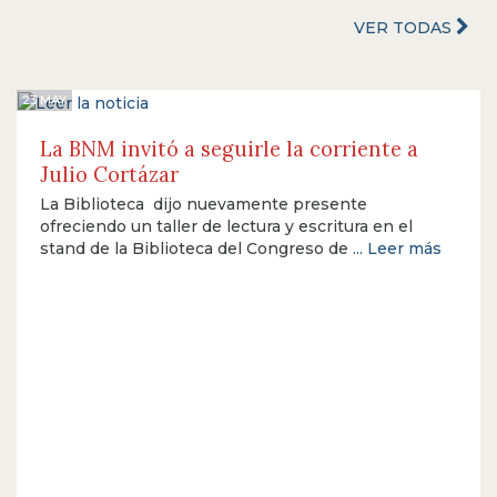
VER TODAS
23 MAY
La BNM invitó a seguirle la corriente a
Julio Cortázar
La Biblioteca dijo nuevamente presente
ofreciendo un taller de lectura y escritura en el
stand de la Biblioteca del Congreso de
... Leer más