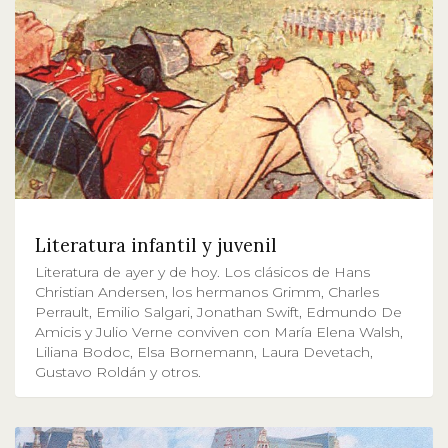
Literatura infantil y juvenil
Literatura de ayer y de hoy. Los clásicos de Hans
Christian Andersen, los hermanos Grimm, Charles
Perrault, Emilio Salgari, Jonathan Swift, Edmundo De
Amicis y Julio Verne conviven con María Elena Walsh,
Liliana Bodoc, Elsa Bornemann, Laura Devetach,
Gustavo Roldán y otros.