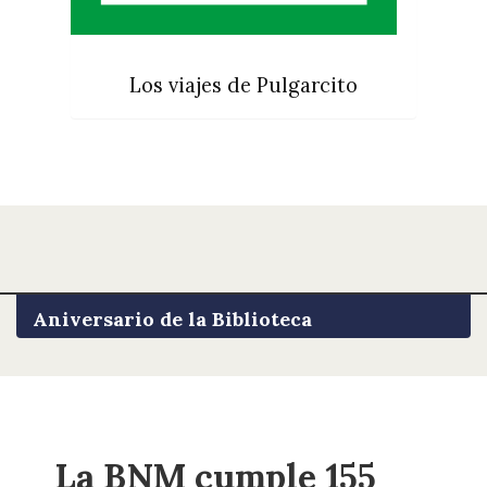
Los viajes de Pulgarcito
Aniversario de la Biblioteca
La BNM cumple 155