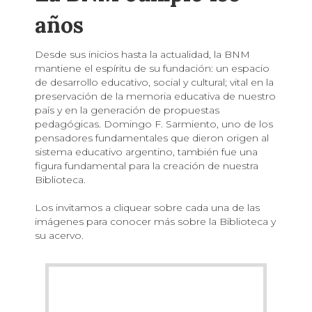
años
Desde sus inicios hasta la actualidad, la BNM
mantiene el espíritu de su fundación: un espacio
de desarrollo educativo, social y cultural; vital en la
preservación de la memoria educativa de nuestro
país y en la generación de propuestas
pedagógicas. Domingo F. Sarmiento, uno de los
pensadores fundamentales que dieron origen al
sistema educativo argentino, también fue una
figura fundamental para la creación de nuestra
Biblioteca.
Los invitamos a cliquear sobre cada una de las
imágenes para conocer más sobre la Biblioteca y
su acervo.