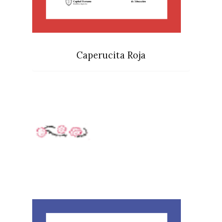
Caperucita Roja