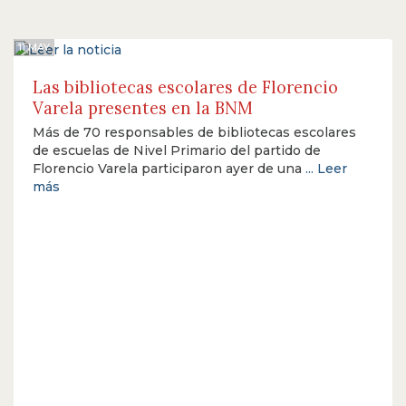
11 MAY
Las bibliotecas escolares de Florencio
Varela presentes en la BNM
Más de 70 responsables de bibliotecas escolares
de escuelas de Nivel Primario del partido de
Florencio Varela participaron ayer de una
... Leer
más