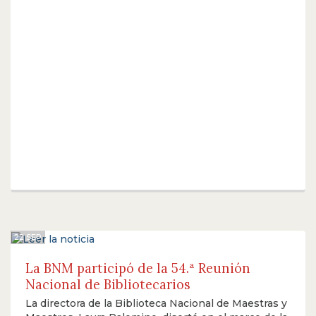
22 SEP
La BNM participó de la 54.ª Reunión
Nacional de Bibliotecarios
La directora de la Biblioteca Nacional de Maestras y