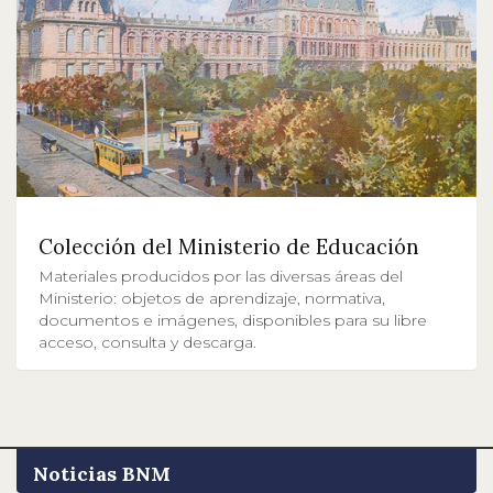
Colección del Ministerio de Educación
Materiales producidos por las diversas áreas del
Ministerio: objetos de aprendizaje, normativa,
documentos e imágenes, disponibles para su libre
acceso, consulta y descarga.
Noticias BNM