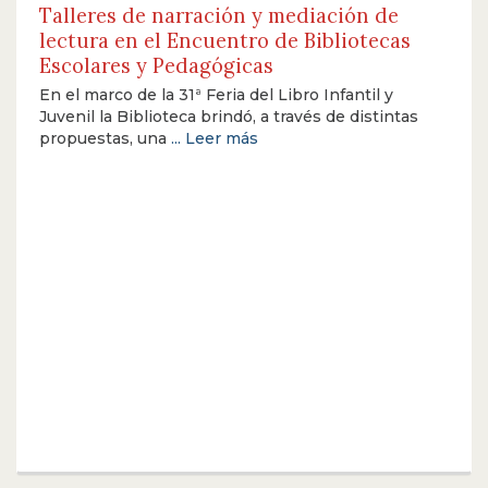
Talleres de narración y mediación de
lectura en el Encuentro de Bibliotecas
Escolares y Pedagógicas
En el marco de la 31ª Feria del Libro Infantil y
Juvenil la Biblioteca brindó, a través de distintas
propuestas, una
... Leer más