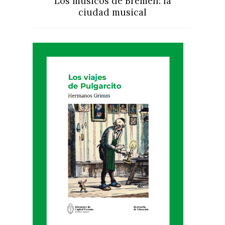
Los músicos de Bremen: la
ciudad musical