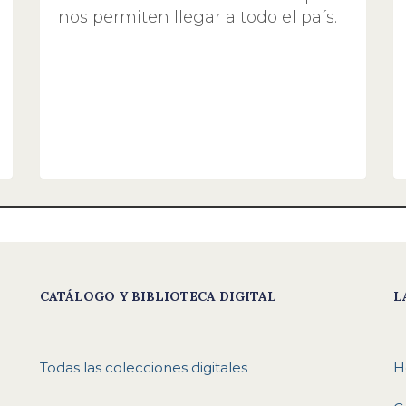
nos permiten llegar a todo el país.
CATÁLOGO Y BIBLIOTECA DIGITAL
L
Todas las colecciones digitales
H