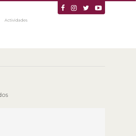
Actividades
ados