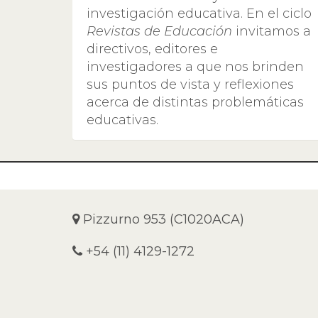
investigación educativa. En el ciclo
Revistas de Educación
invitamos a
directivos, editores e
investigadores a que nos brinden
sus puntos de vista y reflexiones
acerca de distintas problemáticas
educativas.
Pizzurno 953 (C1020ACA)
+54 (11) 4129-1272