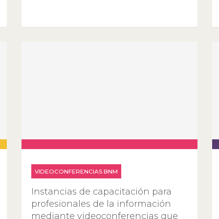
VIDEOCONFERENCIAS BNM
Instancias de capacitación para
profesionales de la información
mediante videoconferencias que