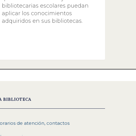
bibliotecarias escolares puedan
aplicar los conocimientos
adquiridos en sus bibliotecas.
A BIBLIOTECA
orarios de atención, contactos