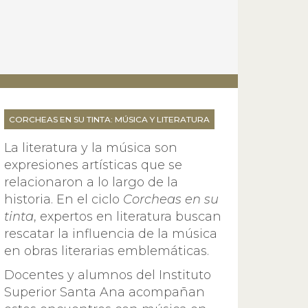
CORCHEAS EN SU TINTA: MÚSICA Y LITERATURA
La literatura y la música son
expresiones artísticas que se
relacionaron a lo largo de la
historia. En el ciclo
Corcheas en su
tinta
, expertos en literatura buscan
rescatar la influencia de la música
en obras literarias emblemáticas.
Docentes y alumnos del Instituto
Superior Santa Ana acompañan