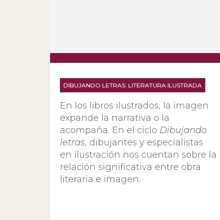
DIBUJANDO LETRAS: LITERATURA ILUSTRADA
En los libros ilustrados, la imagen
expande la narrativa o la
acompaña. En el ciclo
Dibujando
letras
, dibujantes y especialistas
en ilustración nos cuentan sobre la
relación significativa entre obra
literaria e imagen.