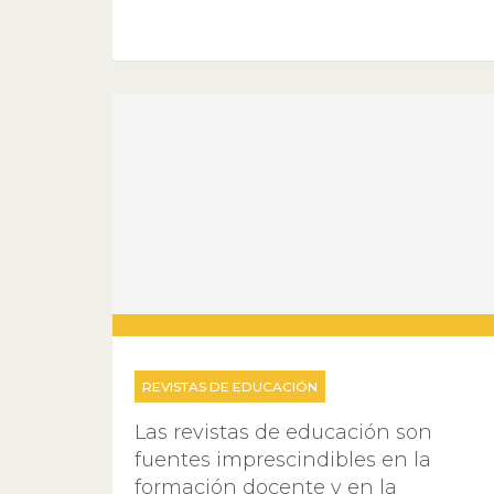
REVISTAS DE EDUCACIÓN
Las revistas de educación son
fuentes imprescindibles en la
formación docente y en la