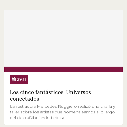
29.11
Los cinco fantásticos. Universos
conectados
La ilustradora Mercedes Ruggiero realizó una charla y
taller sobre los artistas que homenajeamos a lo largo
del ciclo «Dibujando Letras».