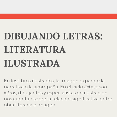
DIBUJANDO LETRAS:
LITERATURA
ILUSTRADA
En los libros ilustrados, la imagen expande la
narrativa o la acompaña. En el ciclo
Dibujando
letras
, dibujantes y especialistas en ilustración
nos cuentan sobre la relación significativa entre
obra literaria e imagen.