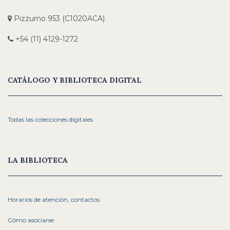
Pizzurno 953 (C1020ACA)
+54 (11) 4129-1272
CATÁLOGO Y BIBLIOTECA DIGITAL
Todas las colecciones digitales
LA BIBLIOTECA
Horarios de atención, contactos
Cómo asociarse