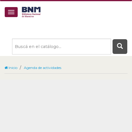
Buscá
en
el
catálogo
Inicio
Agenda de actividades