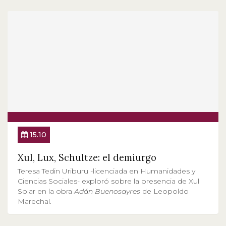
15.10
Xul, Lux, Schultze: el demiurgo
Teresa Tedin Uriburu -licenciada en Humanidades y
Ciencias Sociales- exploró sobre la presencia de Xul
Solar en la obra
Adán Buenosayres
de Leopoldo
Marechal.