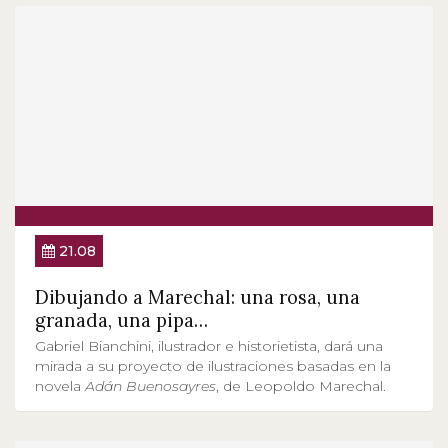
21.08
Dibujando a Marechal: una rosa, una
granada, una pipa…
Gabriel Bianchini, ilustrador e historietista, dará una
mirada a su proyecto de ilustraciones basadas en la
novela
Adán Buenosayres
, de Leopoldo Marechal.