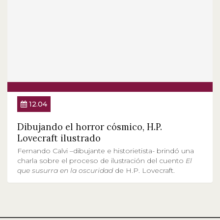
12.04
Dibujando el horror cósmico, H.P.
Lovecraft ilustrado
Fernando Calvi –dibujante e historietista- brindó una
charla sobre el proceso de ilustración del cuento
El
que susurra en la oscuridad
de H.P. Lovecraft.