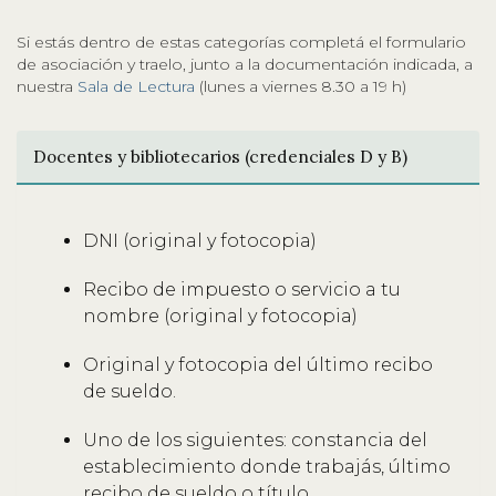
Si estás dentro de estas categorías completá el formulario
de asociación y traelo, junto a la documentación indicada, a
nuestra
Sala de Lectura
(lunes a viernes 8.30 a 19 h)
Docentes y bibliotecarios (credenciales D y B)
DNI (original y fotocopia)
Recibo de impuesto o servicio a tu
nombre (original y fotocopia)
Original y fotocopia del último recibo
de sueldo.
Uno de los siguientes: constancia del
establecimiento donde trabajás, último
recibo de sueldo o título