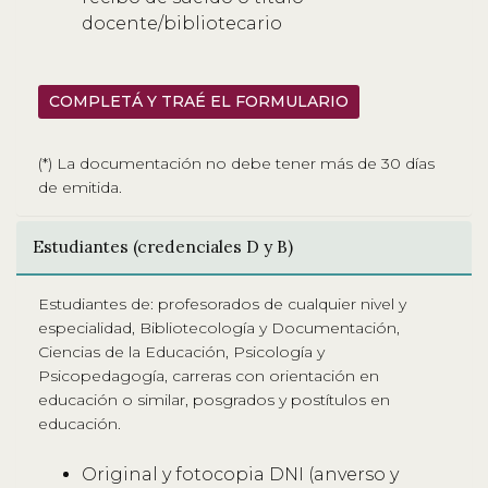
docente/bibliotecario
COMPLETÁ Y TRAÉ EL FORMULARIO
(*) La documentación no debe tener más de 30 días
de emitida.
Estudiantes (credenciales D y B)
Estudiantes de: profesorados de cualquier nivel y
especialidad, Bibliotecología y Documentación,
Ciencias de la Educación, Psicología y
Psicopedagogía, carreras con orientación en
educación o similar, posgrados y postítulos en
educación.
Original y fotocopia DNI (anverso y