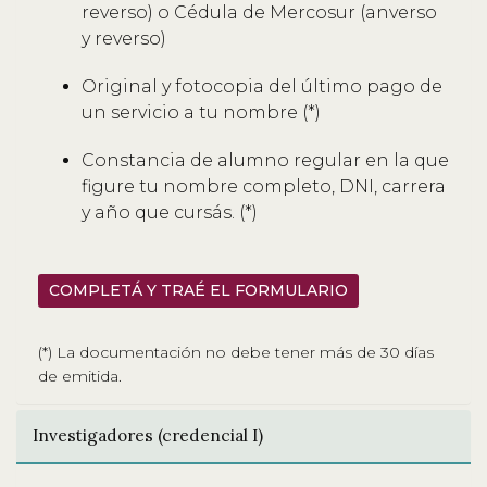
reverso) o Cédula de Mercosur (anverso
y reverso)
Original y fotocopia del último pago de
un servicio a tu nombre (*)
Constancia de alumno regular en la que
figure tu nombre completo, DNI, carrera
y año que cursás. (*)
COMPLETÁ Y TRAÉ EL FORMULARIO
(*) La documentación no debe tener más de 30 días
de emitida.
Investigadores (credencial I)