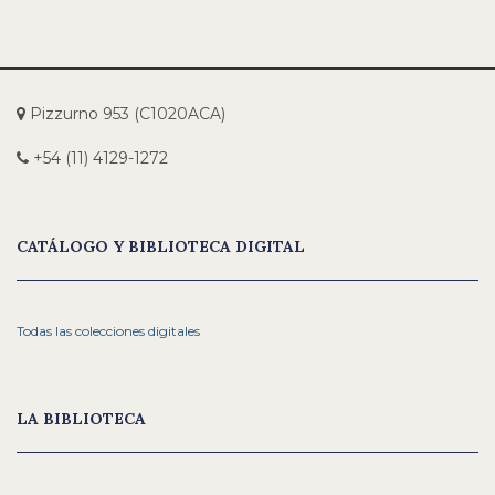
Pizzurno 953 (C1020ACA)
+54 (11) 4129-1272
CATÁLOGO Y BIBLIOTECA DIGITAL
Todas las colecciones digitales
LA BIBLIOTECA