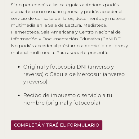
Si no pertenecés a las categoías anteriores podés
asociarte como usuario general y podrás acceder al
servicio de consulta de libros, documentos y material
multimedia en la Sala de Lectura, Mediateca,
Hemeroteca, Sala Americana y Centro Nacional de
Información y Documentación Educativa (CeNIDE).
No podrás acceder al préstamo a domicilio de libros y
material multimedia. Para asociarte presentá:
Original y fotocopia DNI (anverso y
reverso) o Cédula de Mercosur (anverso
y reverso)
Recibo de impuesto o servicio a tu
nombre (original y fotocopia)
COMPLETÁ Y TRAÉ EL FORMULARIO