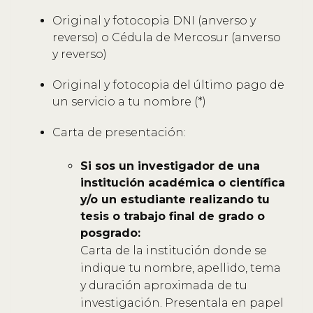
Original y fotocopia DNI (anverso y
reverso) o Cédula de Mercosur (anverso
y reverso)
Original y fotocopia del último pago de
un servicio a tu nombre (*)
Carta de presentación:
Si sos un investigador de una
institución académica o científica
y/o un estudiante realizando tu
tesis o trabajo final de grado o
posgrado:
Carta de la institución donde se
indique tu nombre, apellido, tema
y duración aproximada de tu
investigación. Presentala en papel