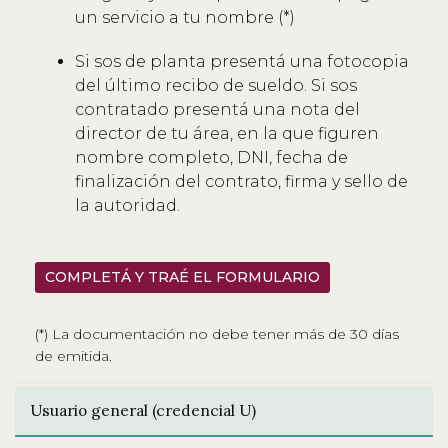
un servicio a tu nombre (*)
Si sos de planta presentá una fotocopia
del último recibo de sueldo. Si sos
contratado presentá una nota del
director de tu área, en la que figuren
nombre completo, DNI, fecha de
finalización del contrato, firma y sello de
la autoridad.
COMPLETÁ Y TRAÉ EL FORMULARIO
(*) La documentación no debe tener más de 30 días
de emitida.
Usuario general (credencial U)