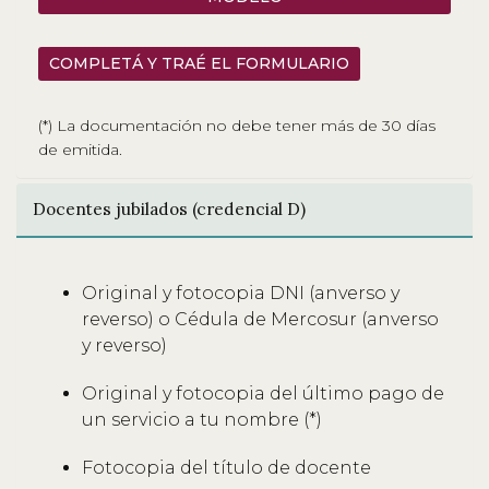
COMPLETÁ Y TRAÉ EL FORMULARIO
(*) La documentación no debe tener más de 30 días
de emitida.
Docentes jubilados (credencial D)
Original y fotocopia DNI (anverso y
reverso) o Cédula de Mercosur (anverso
y reverso)
Original y fotocopia del último pago de
un servicio a tu nombre (*)
Fotocopia del título de docente