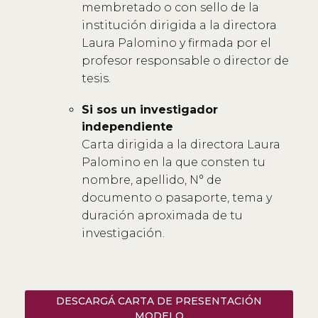
membretado o con sello de la
institución dirigida a la directora
Laura Palomino y firmada por el
profesor responsable o director de
tesis.
Si sos un investigador
independiente
Carta dirigida a la directora Laura
Palomino en la que consten tu
nombre, apellido, N° de
documento o pasaporte, tema y
duración aproximada de tu
investigación.
DESCARGÁ CARTA DE PRESENTACIÓN
MODELO