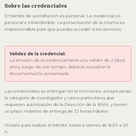
Sobre las credenciales
El trámite de acreditación es personal. La credencial es
personal e intransferible. La presentación de la misma es
imprescindible para que puedas acceder a los servicios.
Validez de la credencial:
La emisión de la credencial tiene una validez de 2 (dos)
años, luego de ese tiempo deberás actualizar la
documentación presentada.
Las credenciales se entregan en el momento, exceptuando
la categoría de investigador y casos particulares que
requieren autorización de la Dirección de la BNM, y tienen
un plazo máximo de entrega de 72 horas hábiles.
Horario para realizar el trámite: lunes a viernes de 8:30 a 20
h.