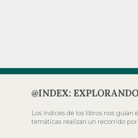
@INDEX: EXPLORANDO
Los índices de los libros nos guían e
temáticas realizan un recorrido por