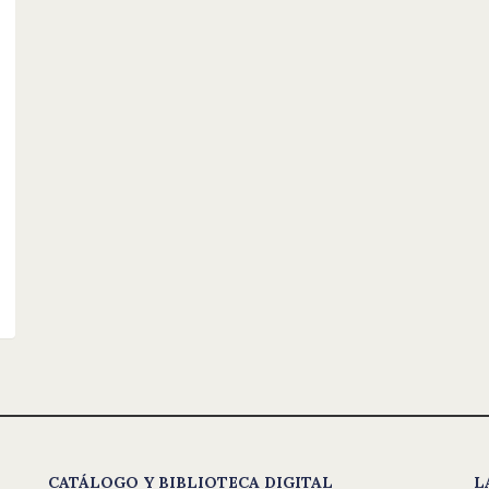
CATÁLOGO Y BIBLIOTECA DIGITAL
L