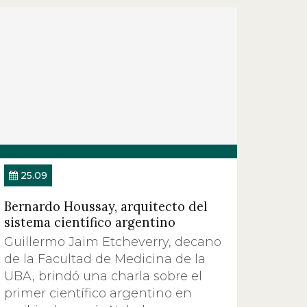
25.09
Bernardo Houssay, arquitecto del
sistema científico argentino
Guillermo Jaim Etcheverry, decano
de la Facultad de Medicina de la
UBA, brindó una charla sobre el
primer científico argentino en