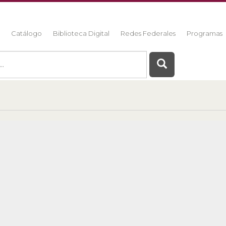
a
Catálogo
Biblioteca Digital
Redes Federales
Programas