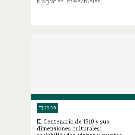
biografías intelectuales.
29.08
El Centenario de 1910 y sus
dimensiones culturales: