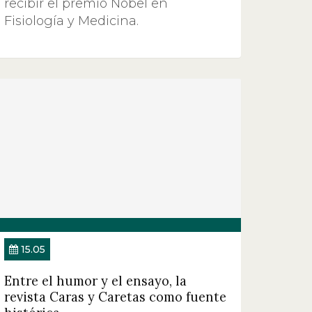
recibir el premio Nobel en
Fisiología y Medicina.
15.05
Entre el humor y el ensayo, la
revista Caras y Caretas como fuente