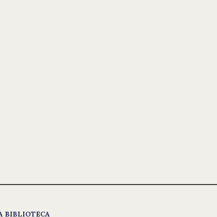
A BIBLIOTECA