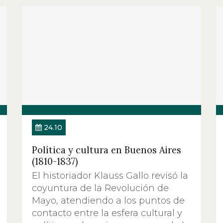
24.10
Política y cultura en Buenos Aires
(1810-1837)
El historiador Klauss Gallo revisó la
coyuntura de la Revolución de
Mayo, atendiendo a los puntos de
contacto entre la esfera cultural y