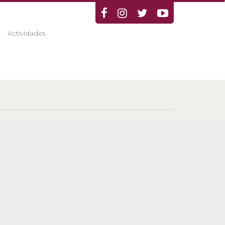
Actividades