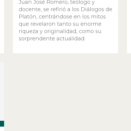
Juan José Romero, teólogo y
docente, se refirió a los Diálogos de
Platón, centrándose en los mitos
que revelaron tanto su enorme
riqueza y originalidad, como su
sorprendente actualidad.