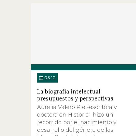
03.12
La biografía intelectual:
presupuestos y perspectivas
Aurelia Valero Pie -escritora y
doctora en Historia- hizo un
recorrido por el nacimiento y
desarrollo del género de las