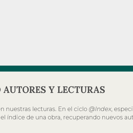
 AUTORES Y LECTURAS
n nuestras lecturas. En el ciclo
@Index
, espec
 el índice de una obra, recuperando nuevos aut