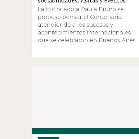
sociabilidades, visitas y eventos
La historiadora Paula Bruno se
propuso pensar el Centenario,
atendiendo a los sucesos y
acontecimientos internacionales
que se celebraron en Buenos Aires.