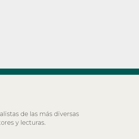
ialistas de las más diversas
ores y lecturas.