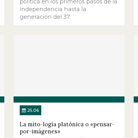
política en los primeros pasos de la
Independencia hasta la
generación del 37.
25.06
La mito-logía platónica o «pensar-
por-imágenes»