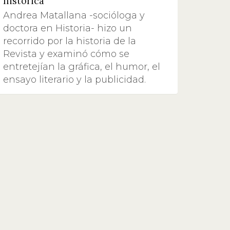
histórica
Andrea Matallana -socióloga y
doctora en Historia- hizo un
recorrido por la historia de la
Revista y examinó cómo se
entretejían la gráfica, el humor, el
ensayo literario y la publicidad.