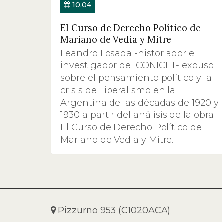
10.04
El Curso de Derecho Político de
Mariano de Vedia y Mitre
Leandro Losada -historiador e
investigador del CONICET- expuso
sobre el pensamiento político y la
crisis del liberalismo en la
Argentina de las décadas de 1920 y
1930 a partir del análisis de la obra
El Curso de Derecho Político de
Mariano de Vedia y Mitre.
Pizzurno 953 (C1020ACA)