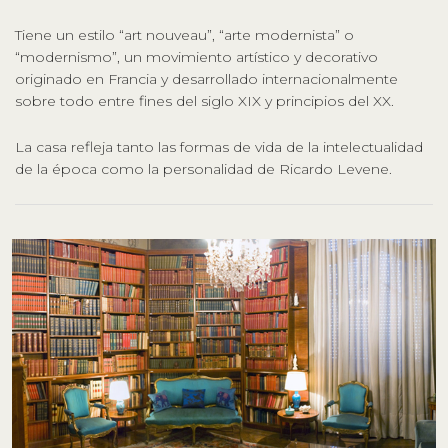
Tiene un estilo “art nouveau”, “arte modernista” o
“modernismo”, un movimiento artístico y decorativo
originado en Francia y desarrollado internacionalmente
sobre todo entre fines del siglo XIX y principios del XX.
La casa refleja tanto las formas de vida de la intelectualidad
de la época como la personalidad de Ricardo Levene.