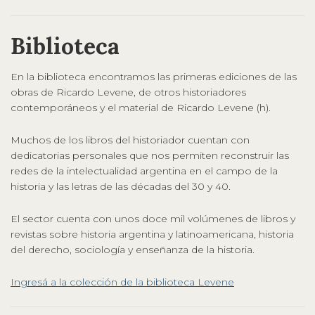
Biblioteca
En la biblioteca encontramos las primeras ediciones de las
obras de Ricardo Levene, de otros historiadores
contemporáneos y el material de Ricardo Levene (h).
Muchos de los libros del historiador cuentan con
dedicatorias personales que nos permiten reconstruir las
redes de la intelectualidad argentina en el campo de la
historia y las letras de las décadas del 30 y 40.
El sector cuenta con unos doce mil volúmenes de libros y
revistas sobre historia argentina y latinoamericana, historia
del derecho, sociología y enseñanza de la historia.
Ingresá a la colección de la biblioteca Levene