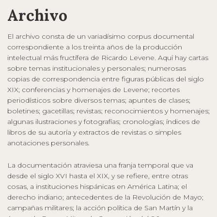
Archivo
El archivo consta de un variadísimo corpus documental
correspondiente a los treinta años de la producción
intelectual más fructífera de Ricardo Levene. Aquí hay cartas
sobre temas institucionales y personales; numerosas
copias de correspondencia entre figuras públicas del siglo
XIX; conferencias y homenajes de Levene; recortes
periodísticos sobre diversos temas; apuntes de clases;
boletines; gacetillas; revistas; reconocimientos y homenajes;
algunas ilustraciones y fotografías; cronologías; índices de
libros de su autoría y extractos de revistas o simples
anotaciones personales.
La documentación atraviesa una franja temporal que va
desde el siglo XVI hasta el XIX, y se refiere, entre otras
cosas, a instituciones hispánicas en América Latina; el
derecho indiano; antecedentes de la Revolución de Mayo;
campañas militares; la acción política de San Martín y la