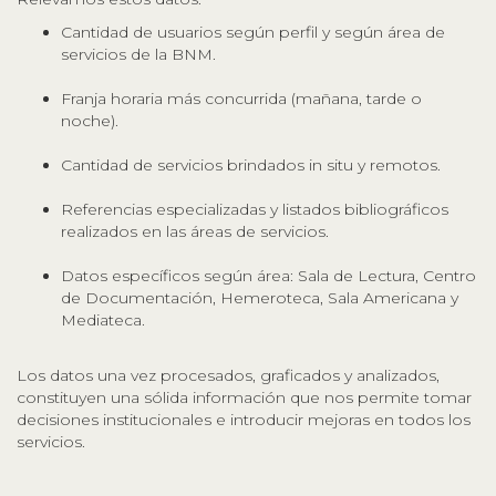
Cantidad de usuarios según perfil y según área de
servicios de la BNM.
Franja horaria más concurrida (mañana, tarde o
noche).
Cantidad de servicios brindados in situ y remotos.
Referencias especializadas y listados bibliográficos
realizados en las áreas de servicios.
Datos específicos según área: Sala de Lectura, Centro
de Documentación, Hemeroteca, Sala Americana y
Mediateca.
Los datos una vez procesados, graficados y analizados,
constituyen una sólida información que nos permite tomar
decisiones institucionales e introducir mejoras en todos los
servicios.