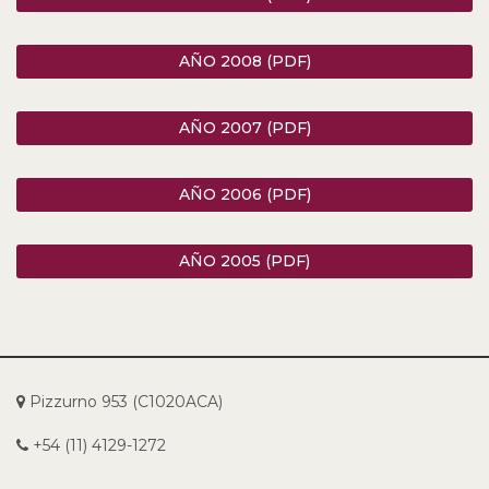
AÑO 2008 (PDF)
AÑO 2007 (PDF)
AÑO 2006 (PDF)
AÑO 2005 (PDF)
Pizzurno 953 (C1020ACA)
+54 (11) 4129-1272