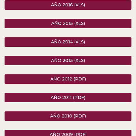
AÑO 2016 (XLS)
AÑO 2015 (XLS)
AÑO 2014 (XLS)
AÑO 2013 (XLS)
AÑO 2012 (PDF)
AÑO 2011 (PDF)
AÑO 2010 (PDF)
AÑO 2009 (PDF)